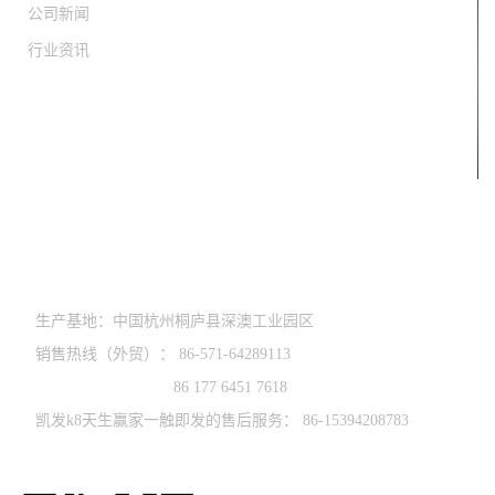
公司新闻
行业资讯
凯发k8天生赢家一触即发的联系方式
0571-64289998
生产基地：中国杭州桐庐县深澳工业园区
销售热线（外贸）： 86-571-64289113
86 177 6451 7618
凯发k8天生赢家一触即发的售后服务： 86-15394208783