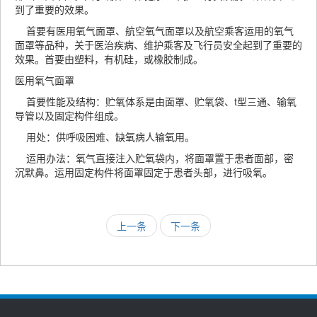
到了重要的效果。
首要有医用氧气面罩、航空氧气面罩以及航空乘客运用的氧气
面罩等品种，关于医治疾病、维护乘客及飞行员安全起到了重要的
效果。首要由塑料，有机硅，或橡胶制成。
医用氧气面罩
首要性能及结构：贮氧体系是由面罩、贮氧袋、t型三通、输氧
导管以及固定构件组成。
用处：供呼吸困难、缺氧病人输氧用。
运用办法：氧气直接注入贮氧袋内，将面罩置于患者面部，密
沉默鼻。运用固定构件将面罩固定于患者头部，进行吸氧。
上一条
下一条