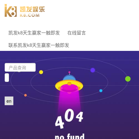
凯发k8天生赢家一触即发
在线留言
联系凯发k8天生赢家一触即发
en