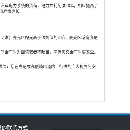
减轻了汽车电力系统的负荷，电力损耗削减40%，相应提高了
使用寿命更长。
明晰；亮光区配光高于法规值的3 倍，亮光区域宽度是
夜间会车时对面驾驭者不眩目，确保您交会车时更安全。
充分供给让您在高速或高低崎岖道路上行进的广大视界与安
发的联系方式