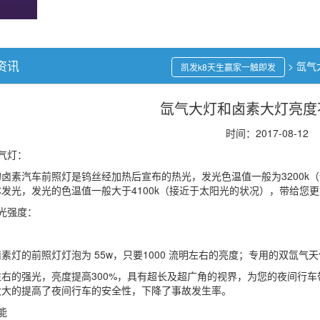
资讯
>
氙气
凯发k8天生赢家一触即发
氙气大灯和卤素大灯亮度
时间：2017-08-12
气灯：
的卤素汽车前照灯是钨丝经加热后宣布的热光，发光色温值一般为3200k
体发光，发光的色温值一般大于4100k（接近于太阳光的状况），带给您
光强度：
素灯的前照灯灯泡为 55w，只要1000 流明左右的亮度；专用的双氙气天使
左右的强光，亮度提高300%，具有超长及超广角的视界，为您的夜间行
大大的提高了夜间行车的安全性，下降了事故发生率。
能