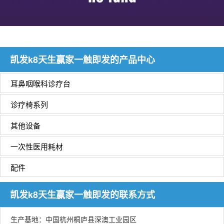
凯发k8天生赢家一触即发的产品中心
耳鼻咽喉科诊疗台
诊疗椅系列
其他设备
一次性医用耗材
配件
凯发k8天生赢家一触即发的联系方式
生产基地：中国杭州桐庐县深澳工业园区