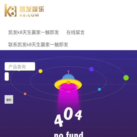
凯发k8天生赢家一触即发
在线留言
联系凯发k8天生赢家一触即发
en