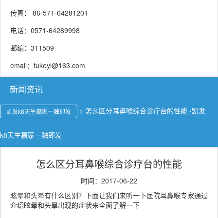
传真： 86-571-64281201
电话：0571-64289998
邮编：311509
email：
fukeyl@163.com
新闻资讯
>
怎么区分耳鼻喉综合诊疗台的性能 -凯发
凯发k8天生赢家一触即发
k8天生赢家一触即发
怎么区分耳鼻喉综合诊疗台的性能
时间：2017-06-22
眩晕和头晕有什么区别？下面让我们来听一下医院耳鼻喉专家通过
介绍眩晕和头晕出现的症状来全面了解一下