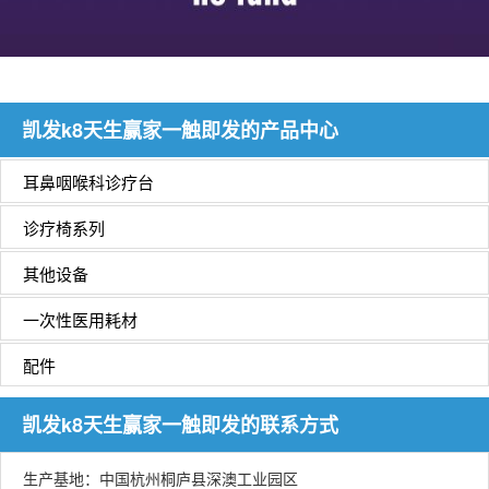
凯发k8天生赢家一触即发的产品中心
耳鼻咽喉科诊疗台
诊疗椅系列
其他设备
一次性医用耗材
配件
凯发k8天生赢家一触即发的联系方式
生产基地：中国杭州桐庐县深澳工业园区