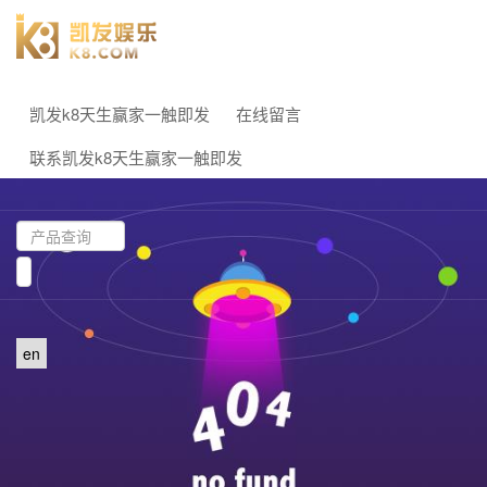
凯发k8天生赢家一触即发
在线留言
联系凯发k8天生赢家一触即发
en