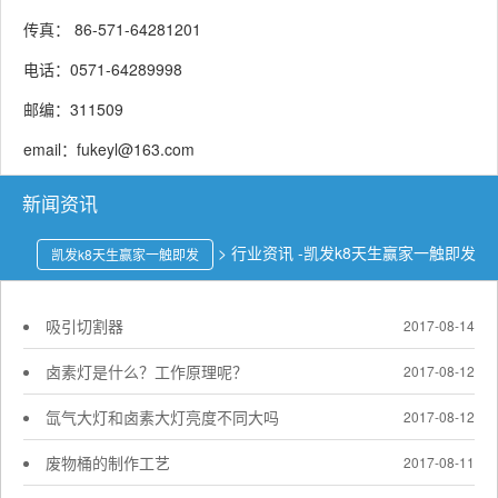
传真： 86-571-64281201
电话：0571-64289998
邮编：311509
email：
fukeyl@163.com
新闻资讯
>
行业资讯 -凯发k8天生赢家一触即发
凯发k8天生赢家一触即发
吸引切割器
2017-08-14
卤素灯是什么？工作原理呢？
2017-08-12
氙气大灯和卤素大灯亮度不同大吗
2017-08-12
废物桶的制作工艺
2017-08-11