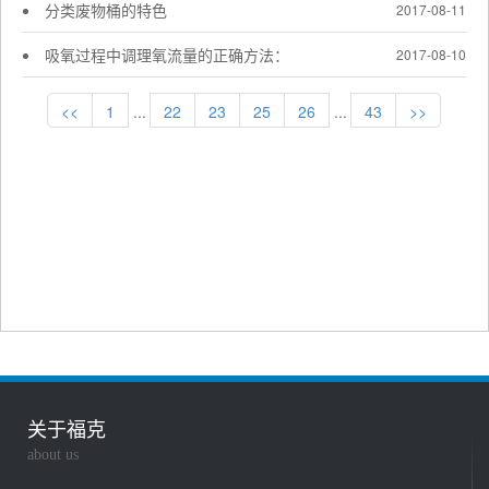
分类废物桶的特色
2017-08-11
吸氧过程中调理氧流量的正确方法：
2017-08-10
<<
1
...
22
23
25
26
...
43
>>
关于福克
about us