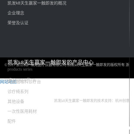
凯发k8天生赢家一触即发的概况
企业理念
荣誉及认证
凯发k8天生赢家一触即发的产品中心
© 2017 浙江桐庐福克医疗仪器有限公司 凯发k8天生赢家一触即发的版权所有 浙
products series
icp备14030234号 "));
网站地图
耳鼻咽喉科诊疗台
凯发k8天生赢家一触即发的友情链接：
诊疗椅系列
其他设备
凯发k8天生赢家一触即发的技术支持：杭州创意
一次性医用耗材
配件