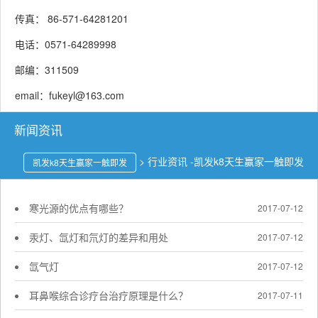
传真： 86-571-64281201
电话：0571-64289998
邮编：311509
email：
fukeyl@163.com
新闻资讯
>
行业资讯 -凯发k8天生赢家一触即发
凯发k8天生赢家一触即发
寒光源的优点有哪些？
2017-07-12
汞灯、氙灯和氘灯的差异和用处
2017-07-12
氙气灯
2017-07-12
耳鼻喉综合诊疗台治疗原理是什么？
2017-07-11