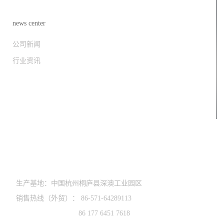
新闻资讯
news center
公司新闻
行业资讯
凯发k8天生赢家一触即发的联系方式
0571-64289998
生产基地：中国杭州桐庐县深澳工业园区
销售热线（外贸）： 86-571-64289113
86 177 6451 7618