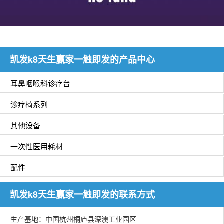
凯发k8天生赢家一触即发的产品中心
耳鼻咽喉科诊疗台
诊疗椅系列
其他设备
一次性医用耗材
配件
凯发k8天生赢家一触即发的联系方式
生产基地：中国杭州桐庐县深澳工业园区