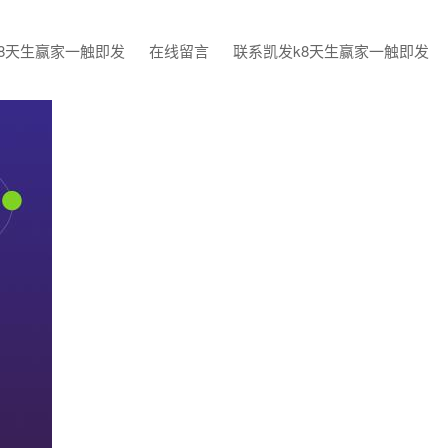
8天生赢家一触即发
在线留言
联系凯发k8天生赢家一触即发